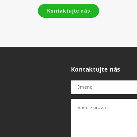
Kontaktujte nás
Kontaktujte nás